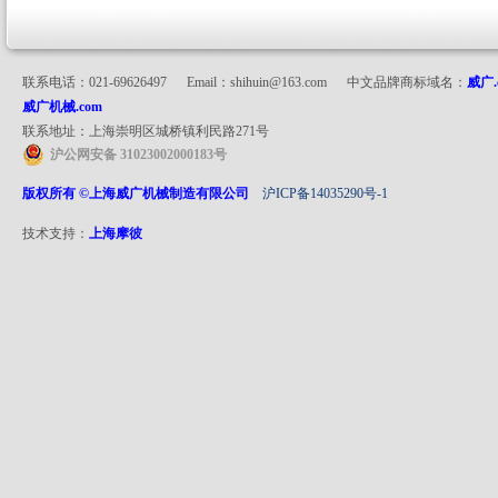
联系电话：021-69626497 Email：shihuin@163.com 中文品牌商标域名：
威广.
威广机械.com
联系地址：上海崇明区城桥镇利民路271号
沪公网安备 31023002000183号
版权所有 ©上海威广机械制造有限公司
沪ICP备14035290号-1
技术支持：
上海摩彼