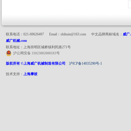
联系电话：021-69626497 Email：shihuin@163.com 中文品牌商标域名：
威广.
威广机械.com
联系地址：上海崇明区城桥镇利民路271号
沪公网安备 31023002000183号
版权所有 ©上海威广机械制造有限公司
沪ICP备14035290号-1
技术支持：
上海摩彼